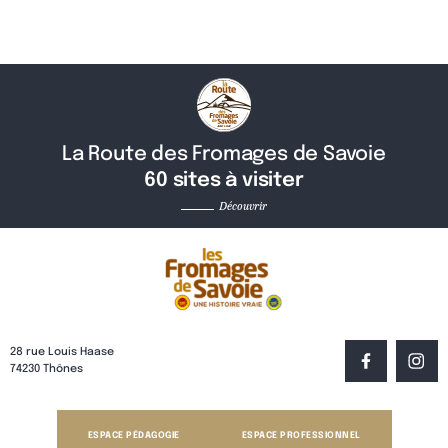
La Route des Fromages de Savoie
60 sites à visiter
Découvrir
28 rue Louis Haase
74230 Thônes
ESPACE PÉDAGOGIE
ESPACE PROFESSIONNEL