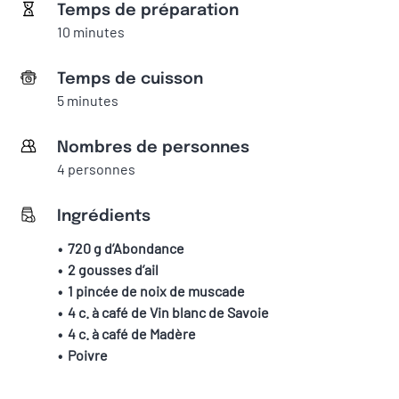
Temps de préparation
10 minutes
Temps de cuisson
5 minutes
Nombres de personnes
4 personnes
Ingrédients
720 g d’Abondance
2 gousses d’ail
1 pincée de noix de muscade
4 c. à café de Vin blanc de Savoie
4 c. à café de Madère
Poivre