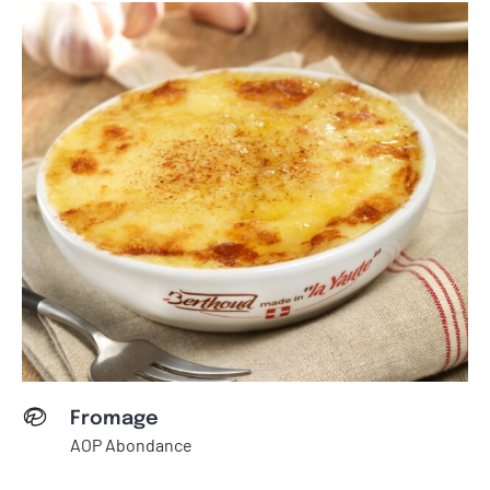
Fromage
AOP Abondance