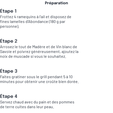
Préparation
Étape 1
Frottez 4 ramequins à l’ail et disposez de
fines lamelles d’Abondance (180 g par
personne).
Étape 2
Arrosez le tout de Madère et de Vin blanc de
Savoie et poivrez généreusement, ajoutez la
noix de muscade si vous le souhaitez.
Étape 3
Faites gratiner sous le grill pendant 5 à 10
minutes pour obtenir une croûte bien dorée.
Étape 4
Servez chaud avec du pain et des pommes
de terre cuites dans leur peau.